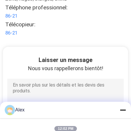
Téléphone professionnel:
86-21
Télécopieur:
86-21
Laisser un message
Nous vous rappellerons bientôt!
Alex
12:02 PM