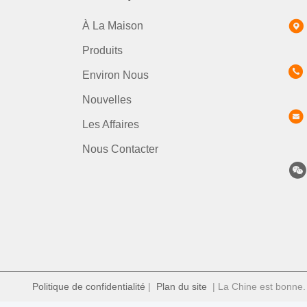
À La Maison
Produits
Environ Nous
Nouvelles
Les Affaires
Nous Contacter
Politique de confidentialité
|
Plan du site
| La Chine est bonne. 