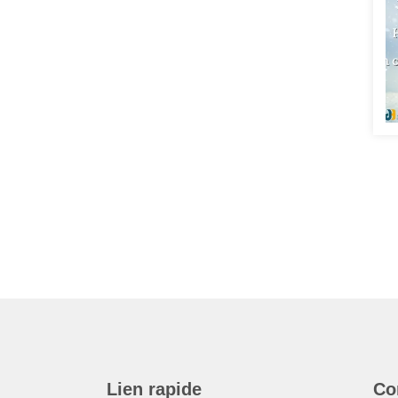
Lien rapide
Co