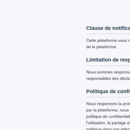
Clause de notific
Cette plateforme vous ra
de la plateforme.
Limitation de res
Nous sommes responsab
responsables des déclar
Politique de confi
Nous respectons la prote
par la plateforme, nous
politique de confidential
l'utilisation, le partag
politique dans son inté