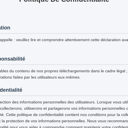
ation
ppelle : veuillez lire et comprendre attentivement cette déclaration avan
ponsabilité
les du contenu de nos propres téléchargements dans le cadre légal
ations faites par les utilisateurs eux-mêmes.
dentialité
ction des informations personnelles des utilisateurs. Lorsque vous utili
 collecterons, utiliserons et partagerons vos informations personnelles
ité. Cette politique de confidentialité contient nos conditions pour la col
e et la protection de vos informations personnelles. Nous vous recommand
gralité pour vous aider à comprendre comment maintenir votre confidenti