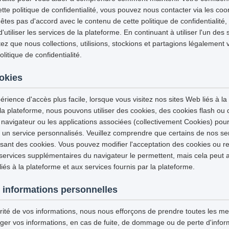
tte politique de confidentialité, vous pouvez nous contacter via les co
'êtes pas d'accord avec le contenu de cette politique de confidentialité
tiliser les services de la plateforme. En continuant à utiliser l'un des 
z que nous collections, utilisions, stockions et partagions légalement 
itique de confidentialité.
ookies
érience d'accès plus facile, lorsque vous visitez nos sites Web liés à la
 la plateforme, nous pouvons utiliser des cookies, des cookies flash ou
 navigateur ou les applications associées (collectivement Cookies) pour
et un service personnalisés. Veuillez comprendre que certains de nos se
isant des cookies. Vous pouvez modifier l'acceptation des cookies ou re
 services supplémentaires du navigateur le permettent, mais cela peut a
iés à la plateforme et aux services fournis par la plateforme.
 informations personnelles
urité de vos informations, nous nous efforçons de prendre toutes les m
ger vos informations, en cas de fuite, de dommage ou de perte d'infor