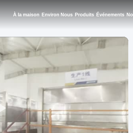
À la maison
Environ Nous
Produits
Événements
No