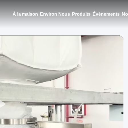
À la maison
Environ Nous
Produits
Événements
No