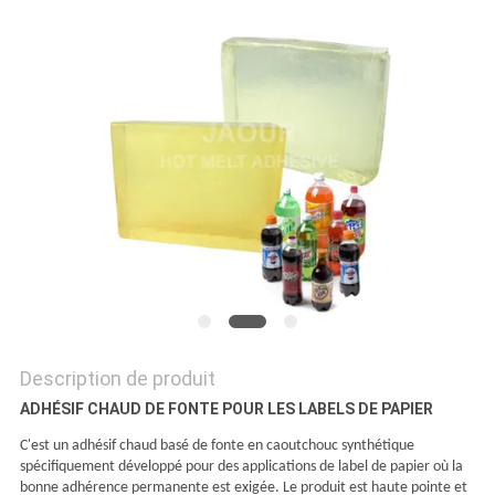
PLAN
DU
SITE
POLITIQUE
DE
CONFIDENTIALITÉ
Description de produit
ADHÉSIF CHAUD DE FONTE POUR LES LABELS DE PAPIER
C'est un adhésif chaud basé de fonte en caoutchouc synthétique
spécifiquement développé pour des applications de label de papier où la
bonne adhérence permanente est exigée. Le produit est haute pointe et