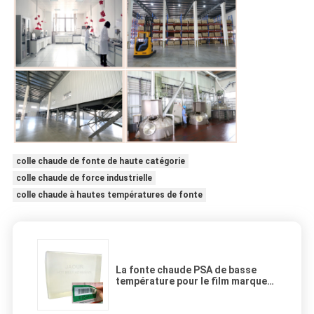
colle chaude de fonte de haute catégorie
colle chaude de force industrielle
colle chaude à hautes températures de fonte
La fonte chaude PSA de basse
température pour le film marque
la couleur transparente de haute
résistance