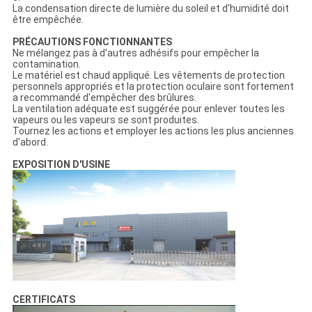
La condensation directe de lumière du soleil et d'humidité doit
être empêchée.
PRÉCAUTIONS FONCTIONNANTES
Ne mélangez pas à d'autres adhésifs pour empêcher la
contamination.
Le matériel est chaud appliqué. Les vêtements de protection
personnels appropriés et la protection oculaire sont fortement
a recommandé d'empêcher des brûlures.
La ventilation adéquate est suggérée pour enlever toutes les
vapeurs ou les vapeurs se sont produites.
Tournez les actions et employer les actions les plus anciennes
d'abord.
EXPOSITION D'USINE
CERTIFICATS