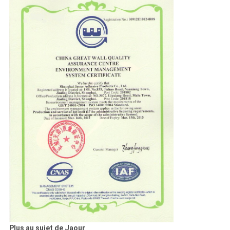
Plus au sujet de Jaour