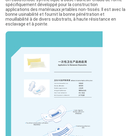
spécifiquement développé pour la construction
applications des matériauxx jetables non-tissés. Il est avec la
bonne usinabilité et fournit la bonne pénétration et
mouillabilité à de divers substrats, à haute résistance en
esclavage et à pointe.