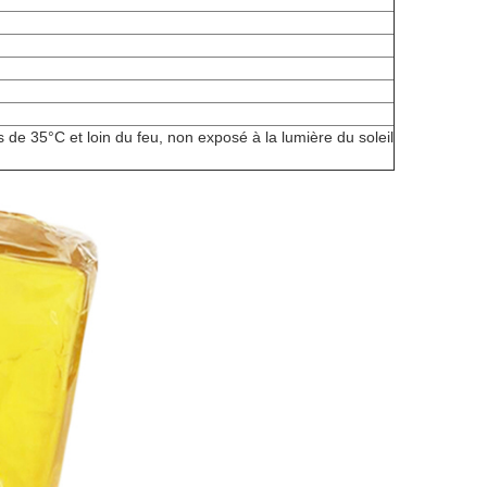
 de 35°C et loin du feu, non exposé à la lumière du soleil