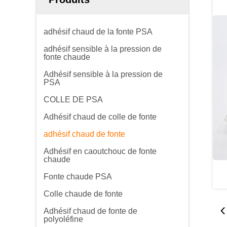
adhésif chaud de la fonte PSA
adhésif sensible à la pression de
fonte chaude
Adhésif sensible à la pression de
PSA
COLLE DE PSA
Adhésif chaud de colle de fonte
adhésif chaud de fonte
Adhésif en caoutchouc de fonte
chaude
Fonte chaude PSA
Colle chaude de fonte
Adhésif chaud de fonte de
polyoléfine