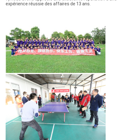
expérience réussie des affaires de 13 ans.