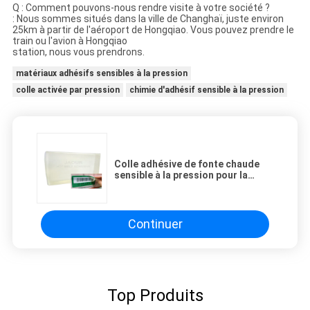
Q : Comment pouvons-nous rendre visite à votre société ?
: Nous sommes situés dans la ville de Changhaï, juste environ
25km à partir de l'aéroport de Hongqiao. Vous pouvez prendre le
train ou l'avion à Hongqiao
station, nous vous prendrons.
matériaux adhésifs sensibles à la pression
colle activée par pression
chimie d'adhésif sensible à la pression
Colle adhésive de fonte chaude
sensible à la pression pour la
facile-peau et les labels
démontables
Continuer
Top Produits