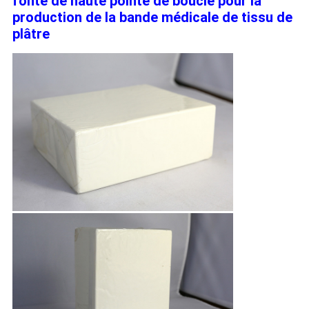
fonte de haute pointe de boucle pour la
production de la bande médicale de tissu de
plâtre