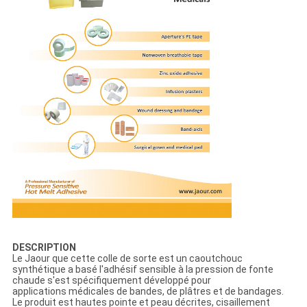
DESCRIPTION
Le Jaour que cette colle de sorte est un caoutchouc
synthétique a basé l'adhésif sensible à la pression de fonte
chaude s'est spécifiquement développé pour
applications médicales de bandes, de plâtres et de bandages.
Le produit est hautes pointe et peau décrites, cisaillement