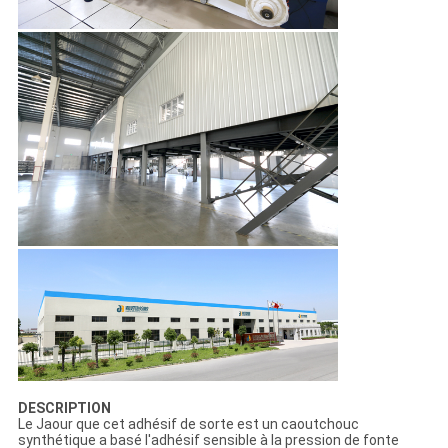
DESCRIPTION
Le Jaour que cet adhésif de sorte est un caoutchouc
synthétique a basé l'adhésif sensible à la pression de fonte