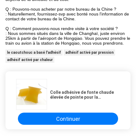
Q : Pouvons-nous acheter par notre bureau de la Chine ?
: Naturellement, fournissez-svp avec bonté nous l'information de
contact de votre bureau de la Chine.
Q : Comment pouvons-nous rendre visite à votre société ?
: Nous sommes situés dans la ville de Changhaï, juste environ
25km à partir de l'aéroport de Hongqiao. Vous pouvez prendre le
train ou avion à la station de Hongqiao, nous vous prendrons.
le caoutchouc a basé l'adhésif
adhésif activé par pression
adhésif activé par chaleur
Colle adhésive de fonte chaude
élevée de pointe pour la
production de toutes sortes de
bandes industrielles
Continuer