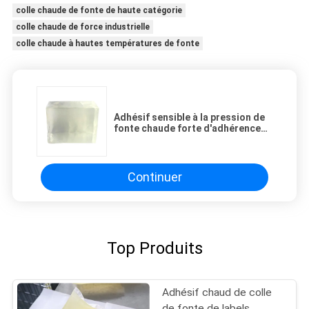
colle chaude de fonte de haute catégorie
colle chaude de force industrielle
colle chaude à hautes températures de fonte
Adhésif sensible à la pression de
fonte chaude forte d'adhérence
pour des labels
Continuer
Top Produits
Adhésif chaud de colle
de fonte de labels