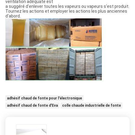
ventilation adéquate est
a suggéré d'enlever toutes les vapeurs ou vapeurs s'est produit.
Tournez les actions et employer les actions les plus anciennes
d'abord.
adhésif chaud de fonte pour l'électronique
adhésif chaud de fonte d'Eva
colle chaude industrielle de fonte