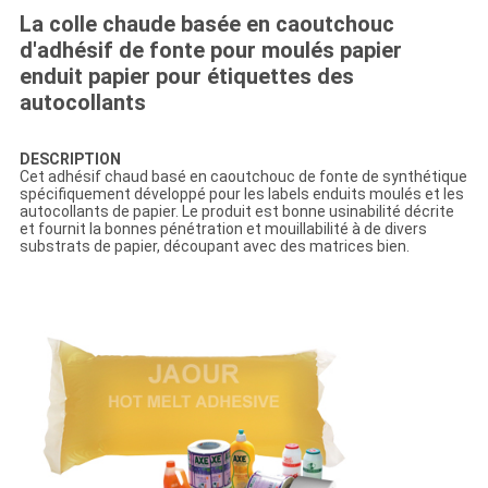
La colle chaude basée en caoutchouc
d'adhésif de fonte pour moulés papier
enduit papier pour étiquettes des
autocollants
DESCRIPTION
Cet adhésif chaud basé en caoutchouc de fonte de synthétique
spécifiquement développé pour les labels enduits moulés et les
autocollants de papier. Le produit est bonne usinabilité décrite
et fournit la bonnes pénétration et mouillabilité à de divers
substrats de papier, découpant avec des matrices bien.