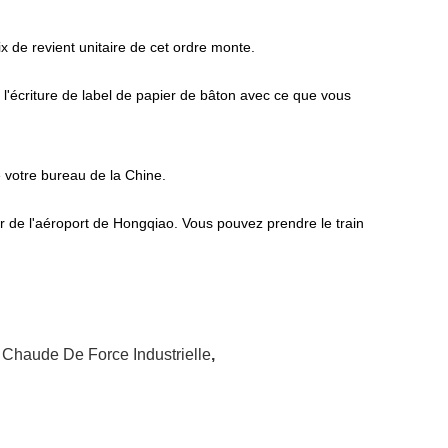
ix de revient unitaire de cet ordre monte.
l'écriture de label de papier de bâton avec ce que vous
e votre bureau de la Chine.
r de l'aéroport de Hongqiao. Vous pouvez prendre le train
 Chaude De Force Industrielle
,