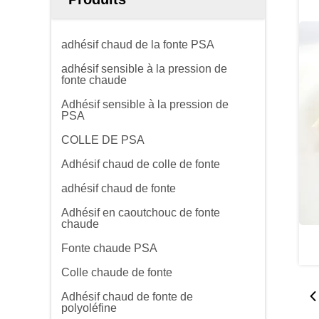
adhésif chaud de la fonte PSA
adhésif sensible à la pression de
fonte chaude
Adhésif sensible à la pression de
PSA
COLLE DE PSA
Adhésif chaud de colle de fonte
adhésif chaud de fonte
Adhésif en caoutchouc de fonte
chaude
Fonte chaude PSA
Colle chaude de fonte
Adhésif chaud de fonte de
polyoléfine