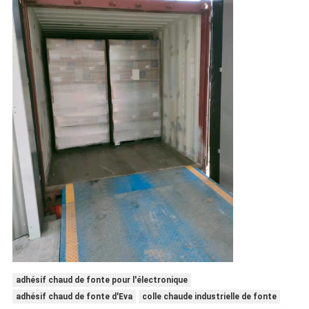
adhésif chaud de fonte pour l'électronique
adhésif chaud de fonte d'Eva
colle chaude industrielle de fonte