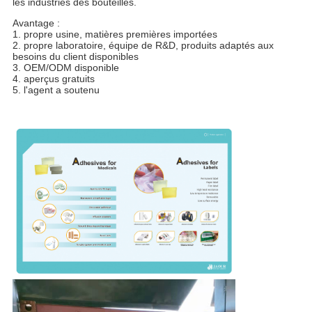
les industries des bouteilles.
Avantage :
1. propre usine, matières premières importées
2. propre laboratoire, équipe de R&D, produits adaptés aux
besoins du client disponibles
3. OEM/ODM disponible
4. aperçus gratuits
5. l'agent a soutenu