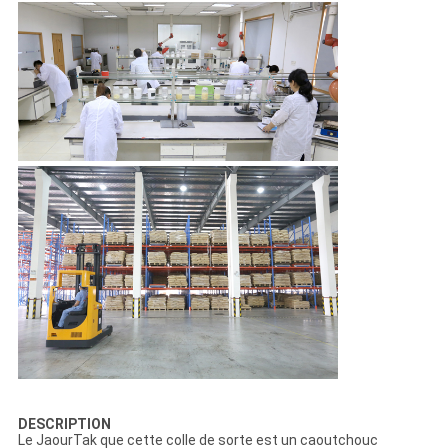
DESCRIPTION
Le JaourTak que cette colle de sorte est un caoutchouc