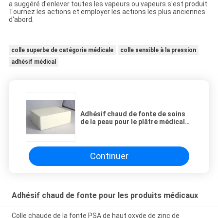
a suggéré d'enlever toutes les vapeurs ou vapeurs s'est produit.
Tournez les actions et employer les actions les plus anciennes
d'abord.
colle superbe de catégorie médicale
colle sensible à la pression
adhésif médical
Adhésif chaud de fonte de soins
de la peau pour le plâtre médical
comme les bandes élastiques et
les bandes non-tissées
Continuer
Adhésif chaud de fonte pour les produits médicaux
Colle chaude de la fonte PSA de haut oxyde de zinc de