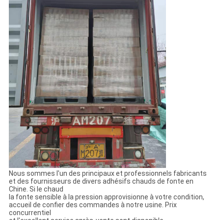
Nous sommes l'un des principaux et professionnels fabricants
et des fournisseurs de divers adhésifs chauds de fonte en
Chine. Si le chaud
la fonte sensible à la pression approvisionne à votre condition,
accueil de confier des commandes à notre usine. Prix
concurrentiel