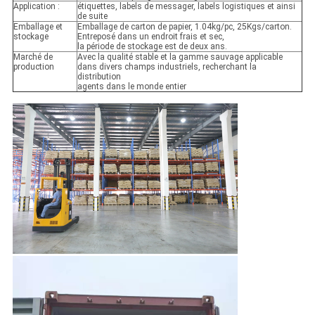
Application :
étiquettes, labels de messager, labels logistiques et ainsi
de suite
Emballage et
Emballage de carton de papier, 1.04kg/pc, 25Kgs/carton.
stockage
Entreposé dans un endroit frais et sec,
la période de stockage est de deux ans.
Marché de
Avec la qualité stable et la gamme sauvage applicable
production
dans divers champs industriels, recherchant la
distribution
agents dans le monde entier