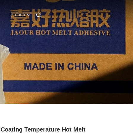
French
Coating Temperature Hot Melt