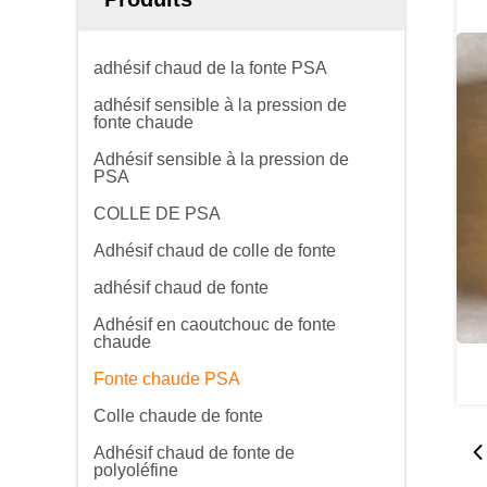
adhésif chaud de la fonte PSA
adhésif sensible à la pression de
fonte chaude
Adhésif sensible à la pression de
PSA
COLLE DE PSA
Adhésif chaud de colle de fonte
adhésif chaud de fonte
Adhésif en caoutchouc de fonte
chaude
Fonte chaude PSA
Colle chaude de fonte
Adhésif chaud de fonte de
polyoléfine