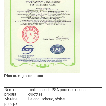
Plus au sujet de Jaour
Nom de
fonte chaude PSA pour des couches-
produit
culottes
Matériel
Le caoutchouc, résine
principal