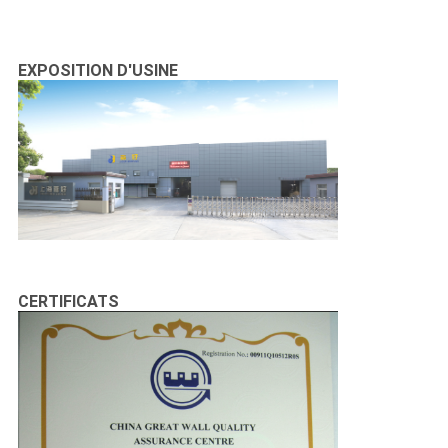
EXPOSITION D'USINE
CERTIFICATS