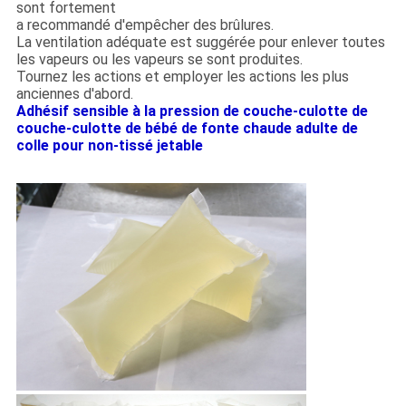
sont fortement
a recommandé d'empêcher des brûlures.
La ventilation adéquate est suggérée pour enlever toutes
les vapeurs ou les vapeurs se sont produites.
Tournez les actions et employer les actions les plus
anciennes d'abord.
Adhésif sensible à la pression de couche-culotte de
couche-culotte de bébé de fonte chaude adulte de
colle pour non-tissé jetable