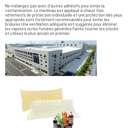
Ne mélangez pas avec d'autres adhésifs pour éviter la
contamination. Le matériau est appliqué à chaud. Des
vêtements de protection individuelle et une protection des yeux
appropriés sont fortement recommandés pour éviter les
brûlures.Une ventilation adéquate est suggérée pour éliminer
les vapeurs ou les fumées générées.Faites tourner les stocks
et utilisez le plus ancien en premier.