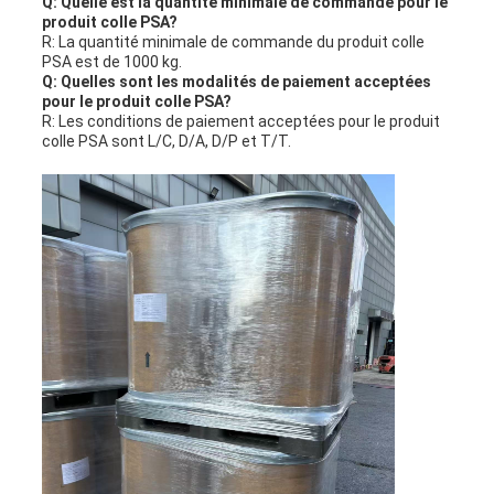
Q: Quelle est la quantité minimale de commande pour le
produit colle PSA?
R: La quantité minimale de commande du produit colle
PSA est de 1000 kg.
Q: Quelles sont les modalités de paiement acceptées
pour le produit colle PSA?
R: Les conditions de paiement acceptées pour le produit
colle PSA sont L/C, D/A, D/P et T/T.