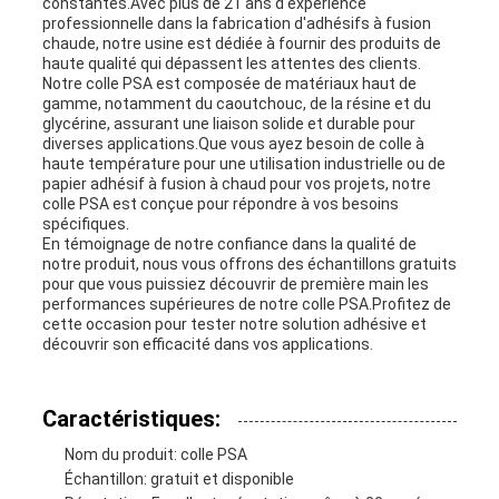
constantes.Avec plus de 21 ans d'expérience
professionnelle dans la fabrication d'adhésifs à fusion
chaude, notre usine est dédiée à fournir des produits de
haute qualité qui dépassent les attentes des clients.
Notre colle PSA est composée de matériaux haut de
gamme, notamment du caoutchouc, de la résine et du
glycérine, assurant une liaison solide et durable pour
diverses applications.Que vous ayez besoin de colle à
haute température pour une utilisation industrielle ou de
papier adhésif à fusion à chaud pour vos projets, notre
colle PSA est conçue pour répondre à vos besoins
spécifiques.
En témoignage de notre confiance dans la qualité de
notre produit, nous vous offrons des échantillons gratuits
pour que vous puissiez découvrir de première main les
performances supérieures de notre colle PSA.Profitez de
cette occasion pour tester notre solution adhésive et
découvrir son efficacité dans vos applications.
Caractéristiques:
Nom du produit: colle PSA
Échantillon: gratuit et disponible