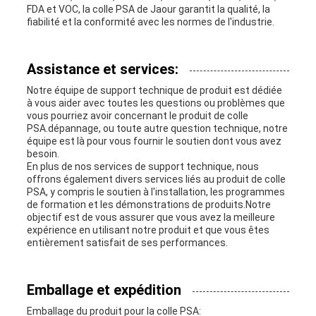
FDA et VOC, la colle PSA de Jaour garantit la qualité, la
fiabilité et la conformité avec les normes de l'industrie.
Assistance et services:
Notre équipe de support technique de produit est dédiée
à vous aider avec toutes les questions ou problèmes que
vous pourriez avoir concernant le produit de colle
PSA.dépannage, ou toute autre question technique, notre
équipe est là pour vous fournir le soutien dont vous avez
besoin.
En plus de nos services de support technique, nous
offrons également divers services liés au produit de colle
PSA, y compris le soutien à l'installation, les programmes
de formation et les démonstrations de produits.Notre
objectif est de vous assurer que vous avez la meilleure
expérience en utilisant notre produit et que vous êtes
entièrement satisfait de ses performances.
Emballage et expédition
Emballage du produit pour la colle PSA: