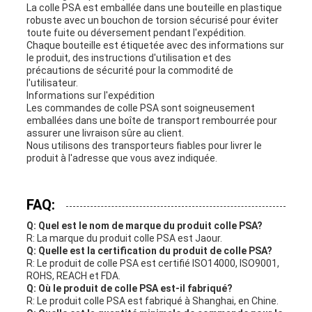
La colle PSA est emballée dans une bouteille en plastique
robuste avec un bouchon de torsion sécurisé pour éviter
toute fuite ou déversement pendant l'expédition.
Chaque bouteille est étiquetée avec des informations sur
le produit, des instructions d'utilisation et des
précautions de sécurité pour la commodité de
l'utilisateur.
Informations sur l'expédition
Les commandes de colle PSA sont soigneusement
emballées dans une boîte de transport rembourrée pour
assurer une livraison sûre au client.
Nous utilisons des transporteurs fiables pour livrer le
produit à l'adresse que vous avez indiquée.
FAQ:
Q: Quel est le nom de marque du produit colle PSA?
R: La marque du produit colle PSA est Jaour.
Q: Quelle est la certification du produit de colle PSA?
R: Le produit de colle PSA est certifié ISO14000, ISO9001,
ROHS, REACH et FDA.
Q: Où le produit de colle PSA est-il fabriqué?
R: Le produit colle PSA est fabriqué à Shanghai, en Chine.