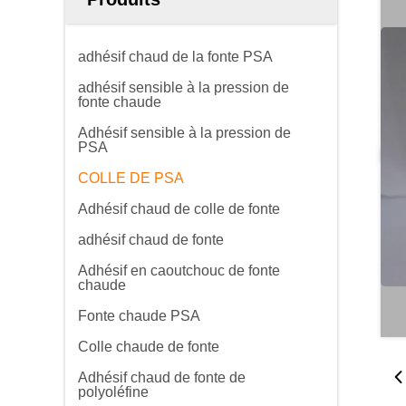
adhésif chaud de la fonte PSA
adhésif sensible à la pression de
fonte chaude
Adhésif sensible à la pression de
PSA
COLLE DE PSA
Adhésif chaud de colle de fonte
adhésif chaud de fonte
Adhésif en caoutchouc de fonte
chaude
Fonte chaude PSA
Colle chaude de fonte
Adhésif chaud de fonte de
polyoléfine