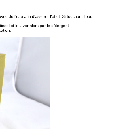
ec de l'eau afin d'assurer l'effet. Si touchant l'eau,
iesel et le laver alors par le détergent.
sation.