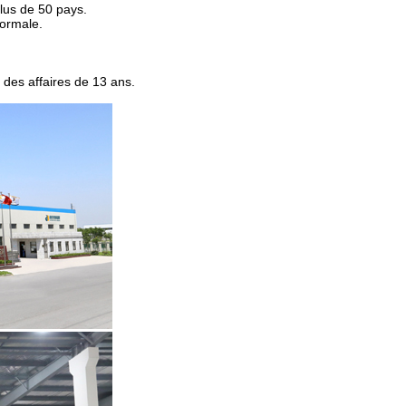
lus de 50 pays.
normale.
 des affaires de 13 ans.