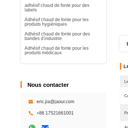
adhésif chaud de fonte pour des
labels
Adhésif chaud de fonte pour les
produits hygiéniques
Adhésif chaud de fonte pour des
bandes d'industrie
Adhésif chaud de fonte pour les
produits médicaux
L
Li
Nous contacter
Ce
eric.jia@jaour.com
+86 17521661001
Pr
A