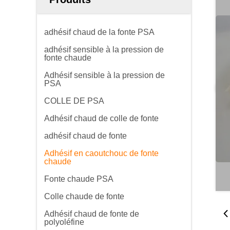
adhésif chaud de la fonte PSA
adhésif sensible à la pression de
fonte chaude
Adhésif sensible à la pression de
PSA
COLLE DE PSA
Adhésif chaud de colle de fonte
adhésif chaud de fonte
Adhésif en caoutchouc de fonte
chaude
Fonte chaude PSA
Colle chaude de fonte
Adhésif chaud de fonte de
polyoléfine