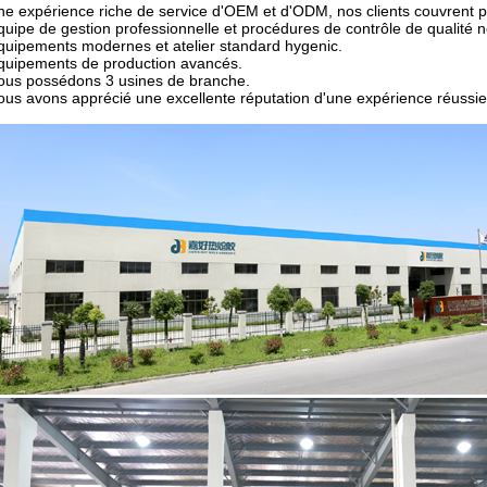
ne expérience riche de service d'OEM et d'ODM, nos clients couvrent p
quipe de gestion professionnelle et procédures de contrôle de qualité 
quipements modernes et atelier standard hygenic.
quipements de production avancés.
ous possédons 3 usines de branche.
ous avons apprécié une excellente réputation d'une expérience réussie