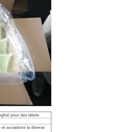
nghaï pour des labels
 et acceptons la diverse