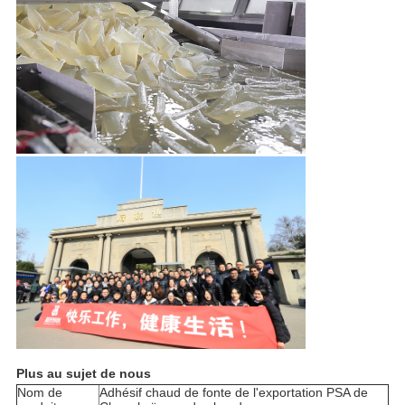
Plus au sujet de nous
Nom de
Adhésif chaud de fonte de l'exportation PSA de