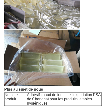
Plus au sujet de nous
Nom de
Adhésif chaud de fonte de l'exportation PSA
produit
de Changhaï pour les produits jetables
hygiéniques